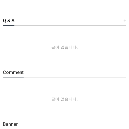
Q & A
+
글이 없습니다.
Comment
글이 없습니다.
Banner