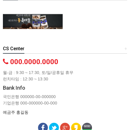
CS Center
+
000.0000.0000
월-금 : 9:30 ~ 17:30, 토/일/공휴일 휴무
런치타임 : 12:30 ~ 13:30
Bank Info
국민은행 000000-00-000000
기업은행 000-000000-00-000
예금주 홍길동