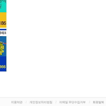
이용약관
개인정보처리방침
이메일 무단수집거부
회원탈퇴