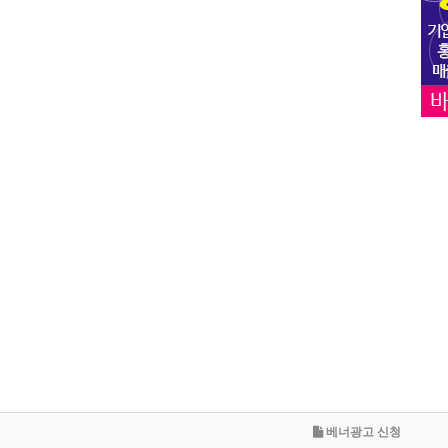
베너광고 신청